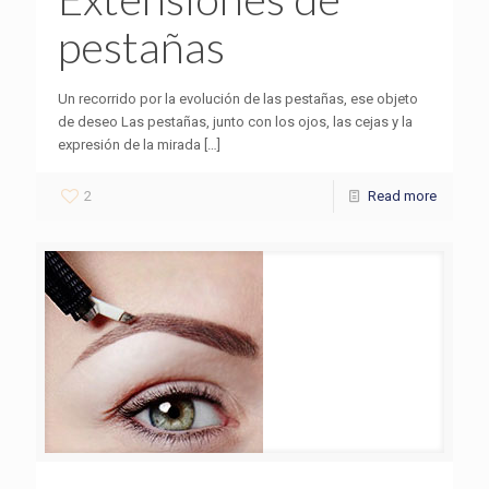
pestañas
Un recorrido por la evolución de las pestañas, ese objeto
de deseo Las pestañas, junto con los ojos, las cejas y la
expresión de la mirada
[…]
2
Read more